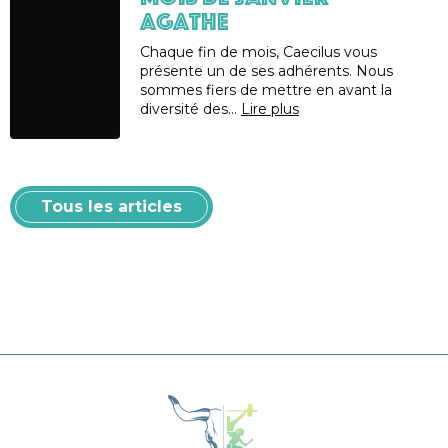
AGATHE
Chaque fin de mois, Caecilus vous
présente un de ses adhérents. Nous
sommes fiers de mettre en avant la
diversité des…
Lire plus
Tous les articles
Caecilus Functional Fitness Box 