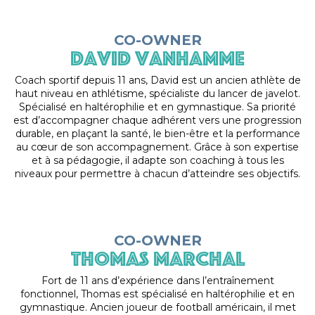
CO-OWNER
david vanhamme
Coach sportif depuis 11 ans, David est un ancien athlète de
haut niveau en athlétisme, spécialiste du lancer de javelot.
Spécialisé en haltérophilie et en gymnastique. Sa priorité
est d’accompagner chaque adhérent vers une progression
durable, en plaçant la santé, le bien-être et la performance
au cœur de son accompagnement. Grâce à son expertise
et à sa pédagogie, il adapte son coaching à tous les
niveaux pour permettre à chacun d’atteindre ses objectifs.
CO-OWNER
thomas marchal
Fort de 11 ans d’expérience dans l’entraînement
fonctionnel, Thomas est spécialisé en haltérophilie et en
gymnastique. Ancien joueur de football américain, il met