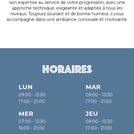
son expertise au service de votre progression, avec une
approche technique, exigeante et adaptée à tous les
niveaux. Toujours souriant et de bonne humeur, il vous
accompagne dans une ambiance conviviale et motivante.
Horaires
LUN
MAR
09:00 - 13:30
09:00 - 13:30
17:00 - 21:00
17:00 - 21:00
MER
JEU
07:00 - 13:30
09:00 - 13:30
16:00 - 21:00
17:00 - 21:00