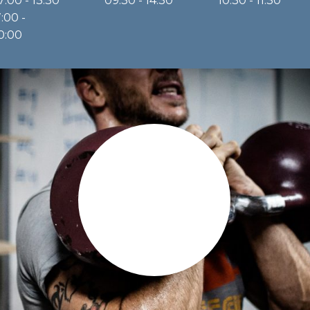
7:00 - 13:30
09:30 - 14:30
10:30 - 11:30
7:00 -
0:00