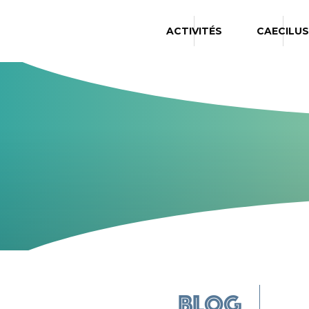
ACTIVITÉS
CAECILUS
Blog