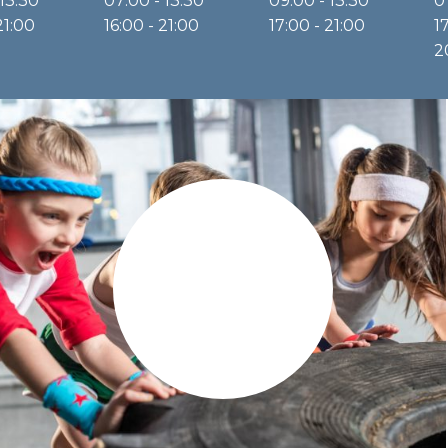
 13:30
07:00 - 13:30
09:00 - 13:30
0
21:00
16:00 - 21:00
17:00 - 21:00
1
2