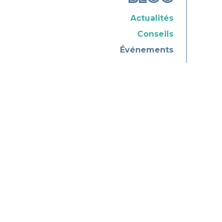
Actualités
Conseils
Événements