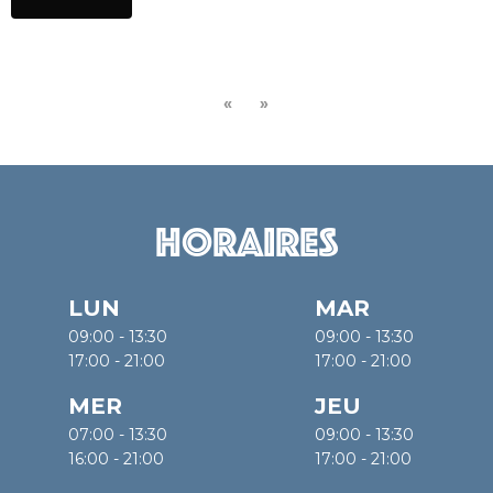
«
»
Horaires
LUN
MAR
09:00 - 13:30
09:00 - 13:30
17:00 - 21:00
17:00 - 21:00
MER
JEU
07:00 - 13:30
09:00 - 13:30
16:00 - 21:00
17:00 - 21:00