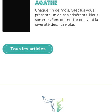
AGATHE
Chaque fin de mois, Caecilus vous
présente un de ses adhérents. Nous
sommes fiers de mettre en avant la
diversité des…
Lire plus
Tous les articles
Caecilus Functional Fitness Box 