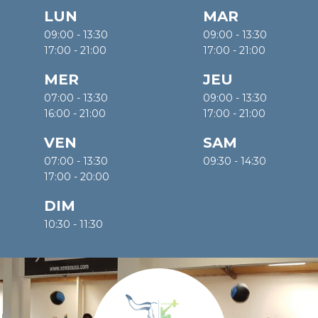
LUN
MAR
09:00 - 13:30
09:00 - 13:30
17:00 - 21:00
17:00 - 21:00
MER
JEU
07:00 - 13:30
09:00 - 13:30
16:00 - 21:00
17:00 - 21:00
VEN
SAM
07:00 - 13:30
09:30 - 14:30
17:00 - 20:00
DIM
10:30 - 11:30
Nos activites