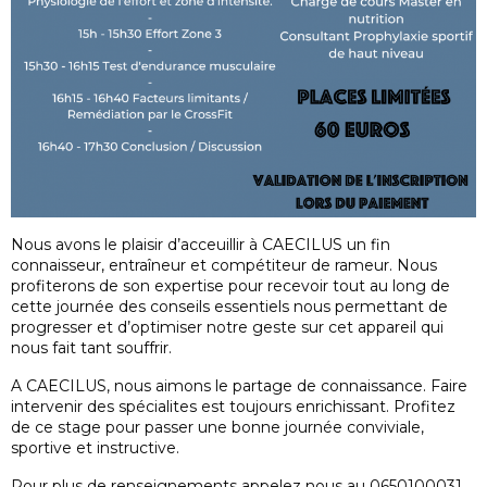
Nous avons le plaisir d’acceuillir à CAECILUS un fin
connaisseur, entraîneur et compétiteur de rameur. Nous
profiterons de son expertise pour recevoir tout au long de
cette journée des conseils essentiels nous permettant de
progresser et d’optimiser notre geste sur cet appareil qui
nous fait tant souffrir.
A CAECILUS, nous aimons le partage de connaissance. Faire
intervenir des spécialites est toujours enrichissant. Profitez
de ce stage pour passer une bonne journée conviviale,
sportive et instructive.
Pour plus de renseignements appelez nous au 0650100031