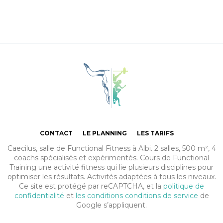
Caecilus Functional Fitness Box 
CONTACT
LE PLANNING
LES TARIFS
Caecilus, salle de Functional Fitness à Albi. 2 salles, 500 m², 4
coachs spécialisés et expérimentés. Cours de Functional
Training une activité fitness qui lie plusieurs disciplines pour
optimiser les résultats. Activités adaptées à tous les niveaux.
Ce site est protégé par reCAPTCHA, et la
politique de
confidentialité
et
les conditions conditions de service
de
Google s’appliquent.