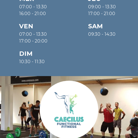
07:00 - 13:30
09:00 - 13:30
16:00 - 21:00
17:00 - 21:00
VEN
SAM
07:00 - 13:30
09:30 - 14:30
17:00 - 20:00
DIM
10:30 - 11:30
Nos activites