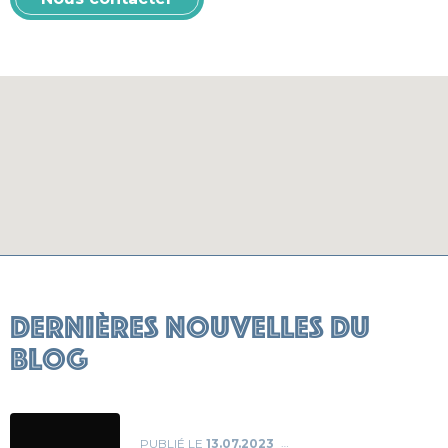
Dernières nouvelles du
blog
PUBLIÉ LE
13.07.2023